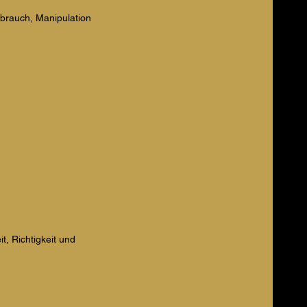
brauch, Manipulation
t, Richtigkeit und