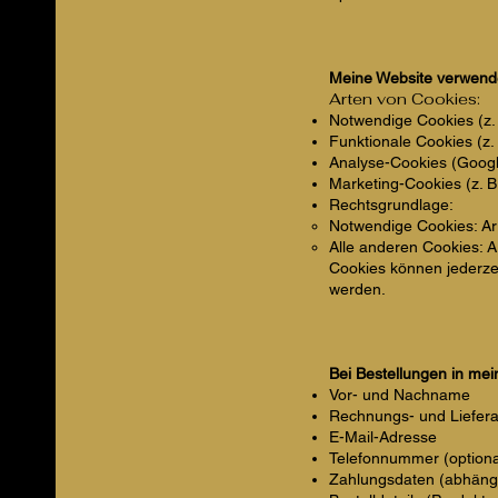
Meine Website verwende
Arten von Cookies:
Notwendige Cookies (z. 
Funktionale Cookies (z. 
Analyse-Cookies (Google
Marketing-Cookies (z. B
Rechtsgrundlage:
Notwendige Cookies: Art
Alle anderen Cookies: Ar
Cookies können jederzei
werden.
Bei Bestellungen in me
Vor- und Nachname
Rechnungs- und Liefer
E-Mail-Adresse
Telefonnummer (optiona
Zahlungsdaten (abhäng