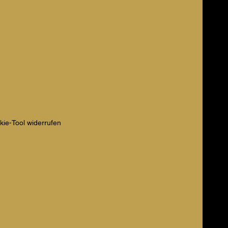
kie-Tool widerrufen