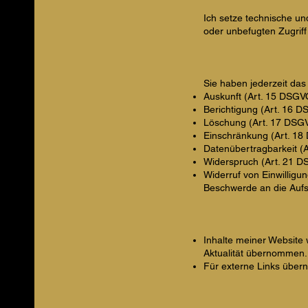
Ich setze technische u
oder unbefugten Zugriff
Sie haben jederzeit das
Auskunft (Art. 15 DSGV
Berichtigung (Art. 16 
Löschung (Art. 17 DSG
Einschränkung (Art. 1
Datenübertragbarkeit (
Widerspruch (Art. 21 
Widerruf von Einwilligu
Beschwerde an die Aufs
Inhalte meiner Website w
Aktualität übernommen.
Für externe Links überne