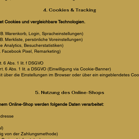
4. Cookies & Tracking
t Cookies und vergleichbare Technologien.
B. Warenkorb, Login, Spracheinstellungen)
B. Merkliste, persönliche Voreinstellungen)
 Analytics, Besucherstatistiken)
. Facebook Pixel, Remarketing)
. 6 Abs. 1 lit. f DSGVO
t. 6 Abs. 1 lit. a DSGVO (Einwilligung via Cookie-Banner)
t über die Einstellungen im Browser oder über ein eingeblendetes Coo
5. Nutzung des Online-Shops
inem Online-Shop werden folgende Daten verarbeitet:
adresse
l)
ig von der Zahlungsmethode)